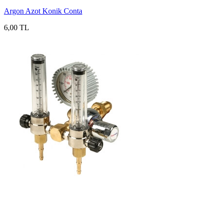
Argon Azot Konik Conta
6,00 TL