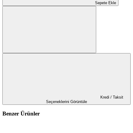
Sepete Ekle
Kredi / Taksit
Seçeneklerini Görüntüle
Benzer Ürünler