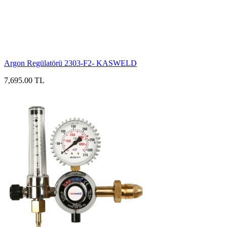
Argon Regülatörü 2303-F2- KASWELD
7,695.00 TL