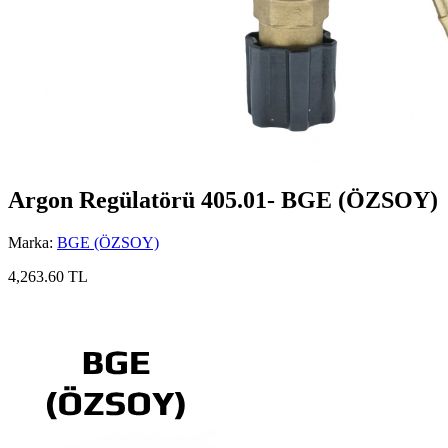
Argon Regülatörü 405.01- BGE (ÖZSOY)
Marka:
BGE (ÖZSOY)
4,263.60 TL