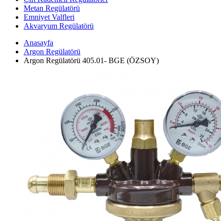
Metan Regülatörü
Emniyet Valfleri
Akvaryum Regülatörü
Anasayfa
Argon Regülatörü
Argon Regülatörü 405.01- BGE (ÖZSOY)