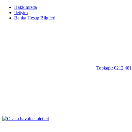
Hakkımızda
İletişim
Banka Hesap Bilgileri
Topkapı: 0212 481