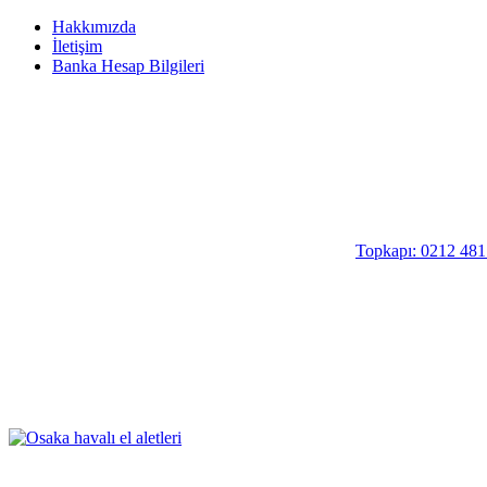
Hakkımızda
İletişim
Banka Hesap Bilgileri
Topkapı: 0212 481