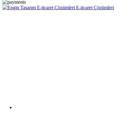
E-ticaret Çözümleri