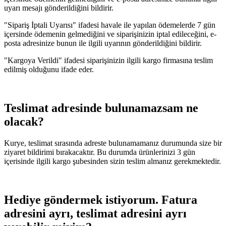
uyarı mesajı gönderildiğini bildirir.
"Sipariş İptali Uyarısı" ifadesi havale ile yapılan ödemelerde 7 gün
içersinde ödemenin gelmediğini ve siparişinizin iptal edileceğini, e-
posta adresinize bunun ile ilgili uyarının gönderildiğini bildirir.
"Kargoya Verildi" ifadesi siparişinizin ilgili kargo firmasına teslim
edilmiş olduğunu ifade eder.
Teslimat adresinde bulunamazsam ne
olacak?
Kurye, teslimat sırasında adreste bulunamamanız durumunda size bir
ziyaret bildirimi bırakacaktır. Bu durumda ürünlerinizi 3 gün
içerisinde ilgili kargo şubesinden sizin teslim almanız gerekmektedir.
Hediye göndermek istiyorum. Fatura
adresini ayrı, teslimat adresini ayrı