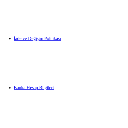
İade ve Değişim Politikası
Banka Hesap Bilgileri