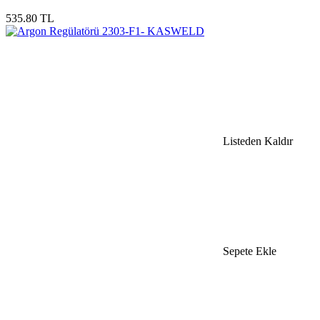
535.80 TL
Listeden Kaldır
Sepete Ekle