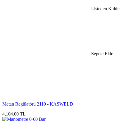
Listeden Kaldır
Sepete Ekle
Metan Regülatörü 2110 - KASWELD
4,104.00 TL