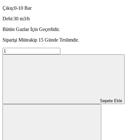
Çıkış:0-10 Bar
Debi:30 m3/h
Bütün Gazlar İçin Geçerlidir.
Siparişi Müteakip 15 Günde Teslimdir.
Sepete Ekle