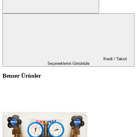
Kredi / Taksit
Seçeneklerini Görüntüle
Benzer Ürünler