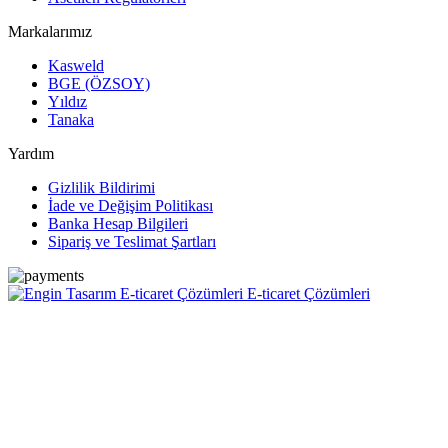
Markalarımız
Kasweld
BGE (ÖZSOY)
Yıldız
Tanaka
Yardım
Gizlilik Bildirimi
İade ve Değişim Politikası
Banka Hesap Bilgileri
Sipariş ve Teslimat Şartları
E-ticaret Çözümleri