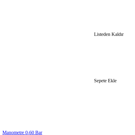
Listeden Kaldır
Sepete Ekle
Manometre 0-60 Bar