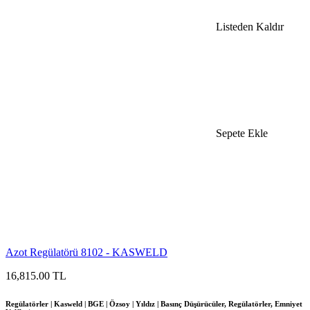
Listeden Kaldır
Sepete Ekle
Azot Regülatörü 8102 - KASWELD
16,815.00 TL
Regülatörler | Kasweld | BGE | Özsoy | Yıldız | Basınç Düşürücüler, Regülatörler, Emniyet