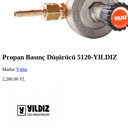
Propan Basınç Düşürücü 5120-YILDIZ
Marka:
Yıldız
2,280.00 TL