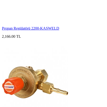
Propan Regülatörü 2200-KASWELD
2,166.00 TL