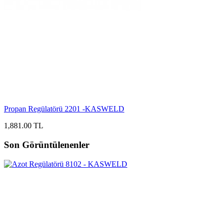
Propan Regülatörü 2201 -KASWELD
1,881.00 TL
Son Görüntülenenler