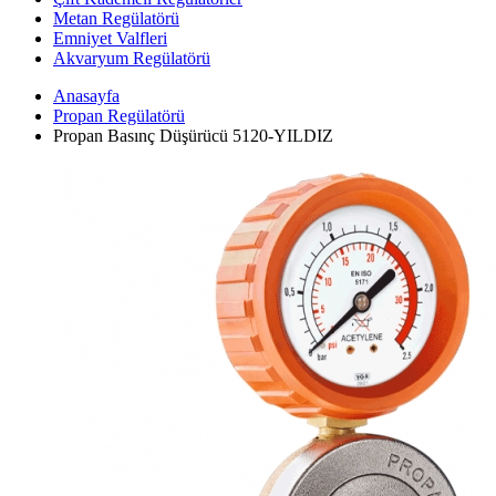
Metan Regülatörü
Emniyet Valfleri
Akvaryum Regülatörü
Anasayfa
Propan Regülatörü
Propan Basınç Düşürücü 5120-YILDIZ