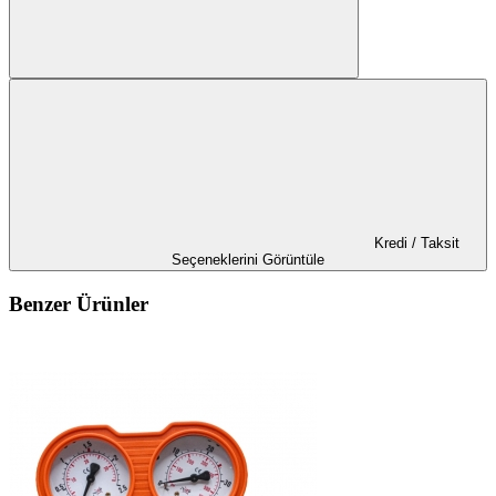
Kredi / Taksit
Seçeneklerini Görüntüle
Benzer Ürünler