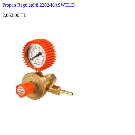
Propan Regülatörü 2202-KASWELD
2,052.00 TL