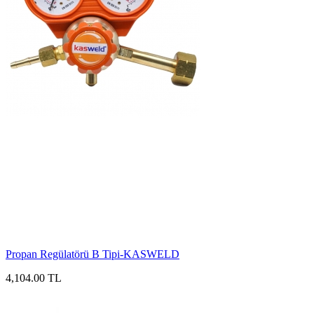
Propan Regülatörü B Tipi-KASWELD
4,104.00 TL