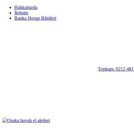
Hakkımızda
İletişim
Banka Hesap Bilgileri
Topkapı: 0212 481