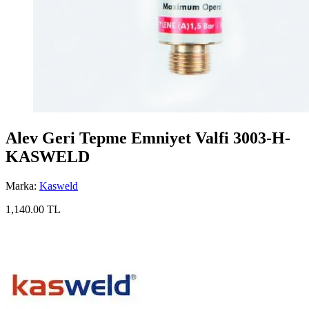
Alev Geri Tepme Emniyet Valfi 3003-H-
KASWELD
Marka:
Kasweld
1,140.00 TL