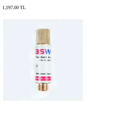
1,197.00 TL