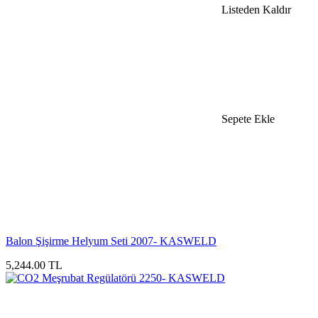
Listeden Kaldır
Sepete Ekle
Balon Şişirme Helyum Seti 2007- KASWELD
5,244.00 TL