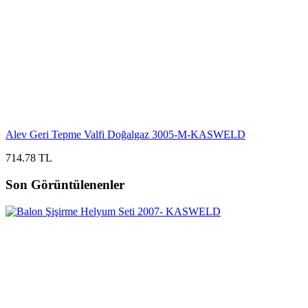
Alev Geri Tepme Valfi Doğalgaz 3005-M-KASWELD
714.78 TL
Son Görüntülenenler