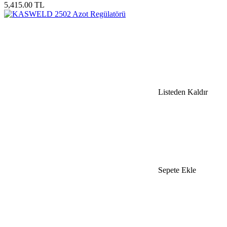
5,415.00 TL
Listeden Kaldır
Sepete Ekle