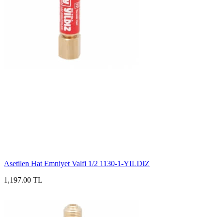
Asetilen Hat Emniyet Valfi 1/2 1130-1-YILDIZ
1,197.00 TL