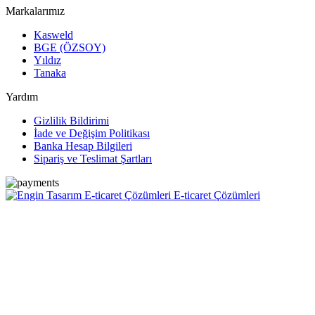
Markalarımız
Kasweld
BGE (ÖZSOY)
Yıldız
Tanaka
Yardım
Gizlilik Bildirimi
İade ve Değişim Politikası
Banka Hesap Bilgileri
Sipariş ve Teslimat Şartları
E-ticaret Çözümleri