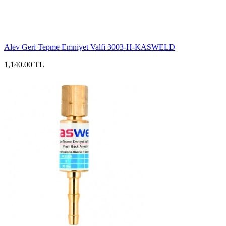
Alev Geri Tepme Emniyet Valfi 3003-H-KASWELD
1,140.00 TL