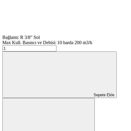
Bağlantı: R 3/8" Sol
Max Kull. Basıncı ve Debisi: 10 barda 200 m3/h
Sepete Ekle