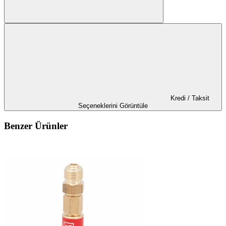
Kredi / Taksit
Seçeneklerini Görüntüle
Benzer Ürünler